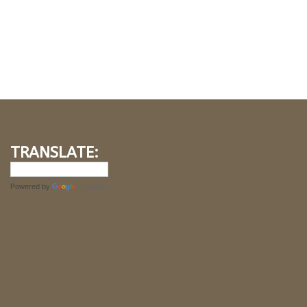
TRANSLATE:
Powered by
Translate