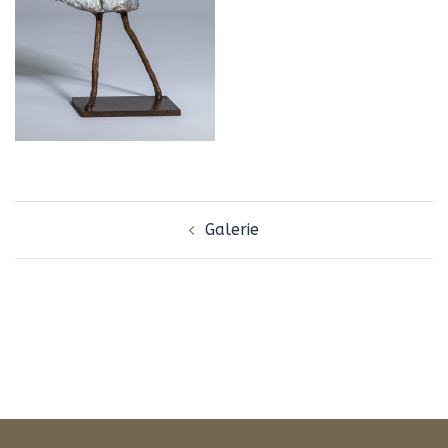
Navigation
Galerie
d’article