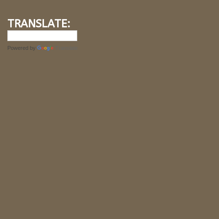
TRANSLATE:
Powered by
Translate