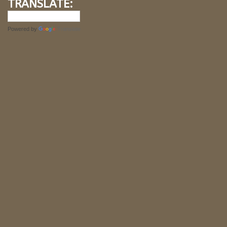
TRANSLATE:
Powered by
Translate