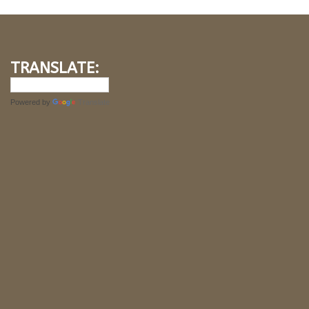
TRANSLATE:
Powered by
Translate