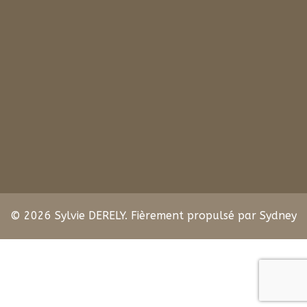
© 2026 Sylvie DERELY. Fièrement propulsé par
Sydney