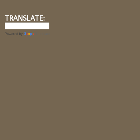
TRANSLATE:
Powered by
Translate