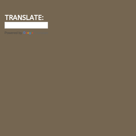
TRANSLATE:
Powered by
Translate