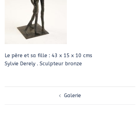
Le père et sa fille : 43 x 15 x 10 cms
Sylvie Derely . Sculpteur bronze
Navigation
Galerie
d’article