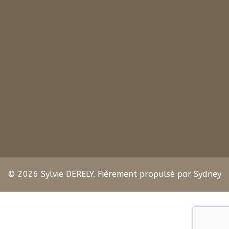
© 2026 Sylvie DERELY. Fièrement propulsé par
Sydney