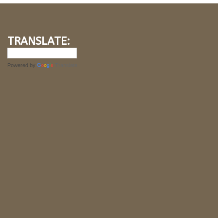
TRANSLATE:
Powered by
Translate